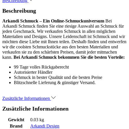
Beschreibung
Beschreibung
Arkandi Schmuck – Ein Online-Schmuckuniversum
Bei
Arkandi Schmuck finden Sie eine riesige Auswahl an Schmuck für
jeden Geschmack. Wir verkaufen Schmuck in allen möglichen
Materialien und Designs. Unsere Leidenschaft ist Schmuck und wir
möchten diese Liebe mit Ihnen teilen. Deshalb finden und entwerfen
wir die coolsten Schmuckstücke aus den besten Materialien und
verkaufen sie zu den schärfsten Preisen, damit jeder mitmachen
kann.
Bei Arkandi Schmuck bekommen Sie die besten Vorteile:
99 Tage volles Rückgaberecht
Autorisierter Händler
Schmuck in bester Qualität und die besten Preise
Blitzschnelle Lieferung & günstiger Versand.
Zusätzliche Informationen
Zusätzliche Informationen
Gewicht
0.03 kg
Brand
Arkandi Design